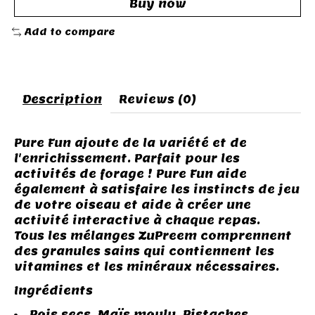
Buy now
Add to compare
Description
Reviews (0)
Pure Fun ajoute de la variété et de
l'enrichissement. Parfait pour les
activités de forage ! Pure Fun aide
également à satisfaire les instincts de jeu
de votre oiseau et aide à créer une
activité interactive à chaque repas.
Tous les mélanges ZuPreem comprennent
des granules sains qui contiennent les
vitamines et les minéraux nécessaires.
Ingrédients
Pois secs, Maïs moulu, Pistaches,