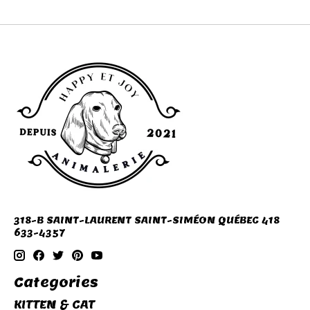
318-B SAINT-LAURENT SAINT-SIMÉON QUÉBEC 418
633-4357
Categories
KITTEN & CAT