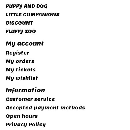
PUPPY AND DOG
LITTLE COMPANIONS
DISCOUNT
FLUFFY ZOO
My account
Register
My orders
My tickets
My wishlist
Information
Customer service
Accepted payment methods
Open hours
Privacy Policy