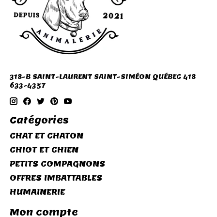
318-B SAINT-LAURENT SAINT-SIMÉON QUÉBEC 418
633-4357
Catégories
CHAT ET CHATON
CHIOT ET CHIEN
PETITS COMPAGNONS
OFFRES IMBATTABLES
HUMAINERIE
Mon compte