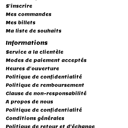
S'inscrire
Mes commandes
Mes billets
Ma liste de souhaits
Informations
Service a la clientèle
Modes de paiement acceptés
Heures d'ouverture
Politique de confidentialité
Politique de remboursement
Clause de non-responsabilité
A propos de nous
Politique de confidentialité
Conditions générales
Politique de retour et d’échange