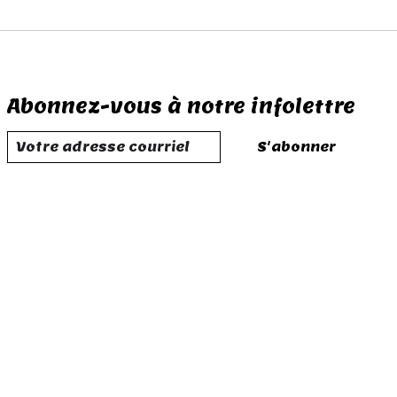
Abonnez-vous à notre infolettre
S'abonner