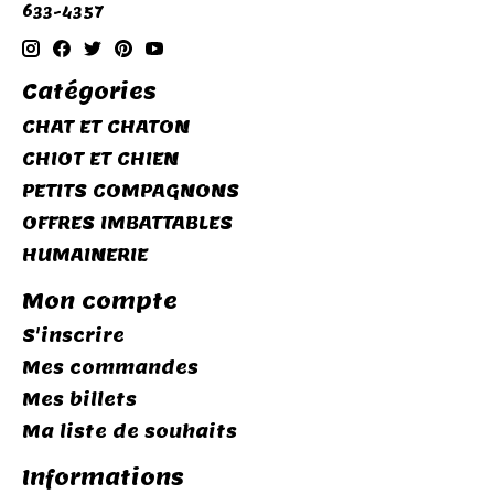
633-4357
Catégories
CHAT ET CHATON
CHIOT ET CHIEN
PETITS COMPAGNONS
OFFRES IMBATTABLES
HUMAINERIE
Mon compte
S'inscrire
Mes commandes
Mes billets
Ma liste de souhaits
Informations