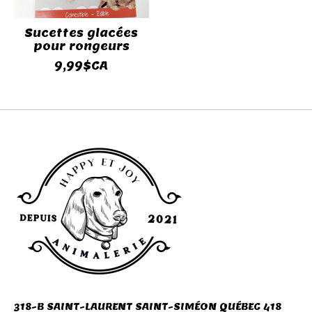
Sucettes glacées
pour rongeurs
9,99$CA
318-B SAINT-LAURENT SAINT-SIMÉON QUÉBEC 418