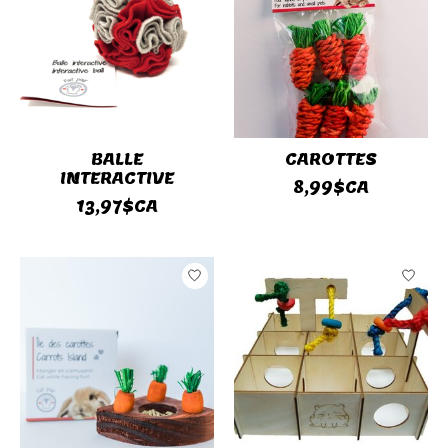
BALLE
CAROTTES
INTERACTIVE
8,99$CA
13,97$CA