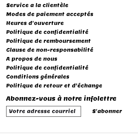
Service a la clientèle
Modes de paiement acceptés
Heures d'ouverture
Politique de confidentialité
Politique de remboursement
Clause de non-responsabilité
A propos de nous
Politique de confidentialité
Conditions générales
Politique de retour et d’échange
Abonnez-vous à notre infolettre
S'abonner