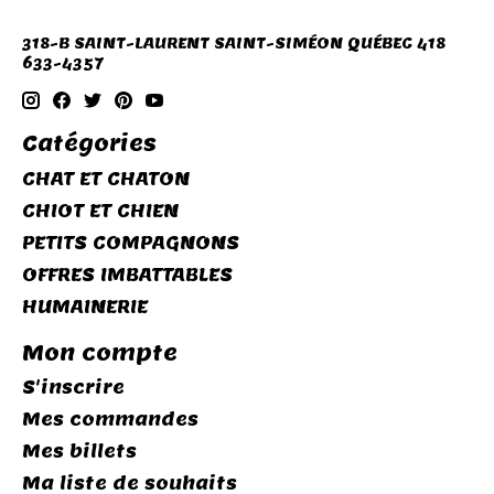
318-B SAINT-LAURENT SAINT-SIMÉON QUÉBEC 418
633-4357
Catégories
CHAT ET CHATON
CHIOT ET CHIEN
PETITS COMPAGNONS
OFFRES IMBATTABLES
HUMAINERIE
Mon compte
S'inscrire
Mes commandes
Mes billets
Ma liste de souhaits