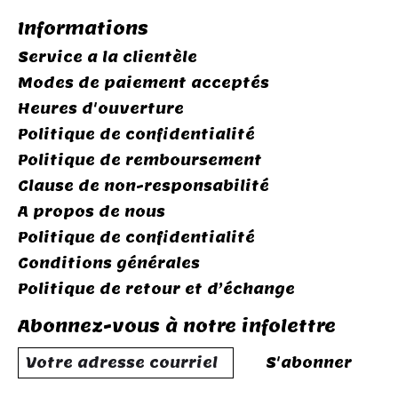
Informations
Service a la clientèle
Modes de paiement acceptés
Heures d'ouverture
Politique de confidentialité
Politique de remboursement
Clause de non-responsabilité
A propos de nous
Politique de confidentialité
Conditions générales
Politique de retour et d’échange
Abonnez-vous à notre infolettre
S'abonner