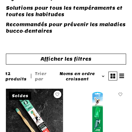
Solutions pour tous les tempéraments et
toutes les habitudes
Recommandés pour prévenir les maladies
bucco‑dentaires
Afficher les filtres
12
Trier
Noms en ordre
produits
par
croissant
Soldes