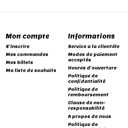
Mon compte
Informations
S'inscrire
Service a la clientèle
Mes commandes
Modes de paiement
acceptés
Mes billets
Heures d'ouverture
Ma liste de souhaits
Politique de
confidentialité
Politique de
remboursement
Clause de non-
responsabilité
A propos de nous
Politique de