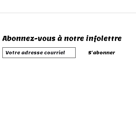
Abonnez-vous à notre infolettre
S'abonner