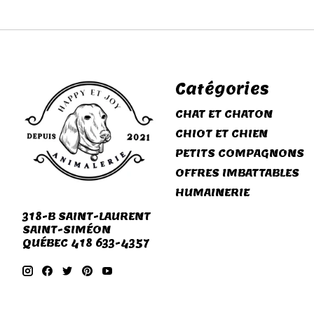
Catégories
CHAT ET CHATON
CHIOT ET CHIEN
PETITS COMPAGNONS
OFFRES IMBATTABLES
HUMAINERIE
318-B SAINT-LAURENT
SAINT-SIMÉON
QUÉBEC 418 633-4357