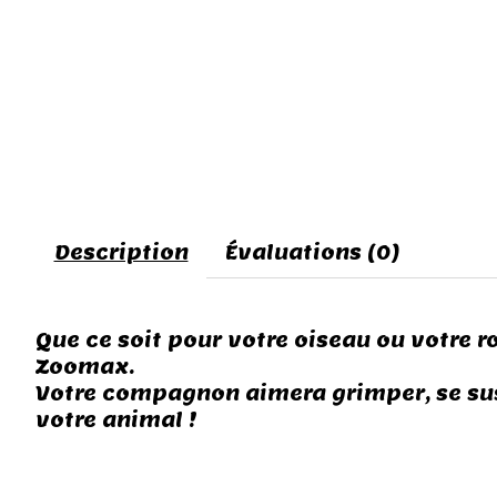
Description
Évaluations (0)
Que ce soit pour votre oiseau ou votre 
Zoomax.
Votre compagnon aimera grimper, se susp
votre animal !