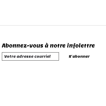
Abonnez-vous à notre infolettre
S'abonner