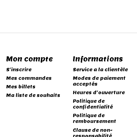
Mon compte
Informations
S'inscrire
Service a la clientèle
Mes commandes
Modes de paiement
acceptés
Mes billets
Heures d'ouverture
Ma liste de souhaits
Politique de
confidentialité
Politique de
remboursement
Clause de non-
responsabilité