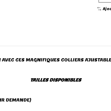
Ajo
 AVEC CES MAGNIFIQUES COLLIERS AJUSTABL
TAILLES DISPONIBLES
UR DEMANDE)