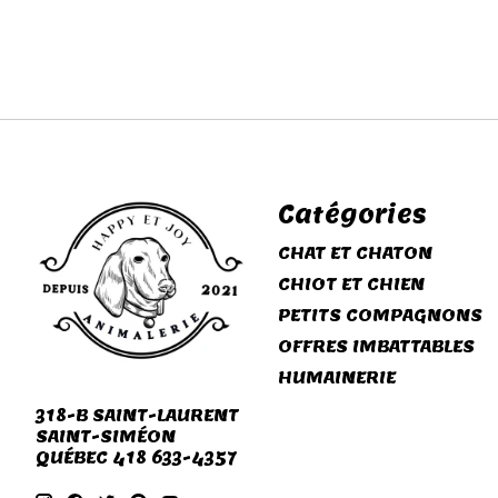
Catégories
CHAT ET CHATON
CHIOT ET CHIEN
PETITS COMPAGNONS
OFFRES IMBATTABLES
HUMAINERIE
318-B SAINT-LAURENT
SAINT-SIMÉON
QUÉBEC 418 633-4357