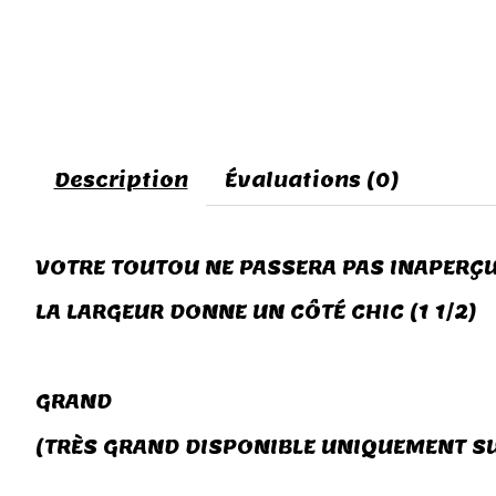
Description
Évaluations (0)
VOTRE TOUTOU NE PASSERA PAS INAPERÇU
LA LARGEUR DONNE UN CÔTÉ CHIC (1 1/2)
GRAND
(TRÈS GRAND DISPONIBLE UNIQUEMENT S