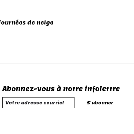
journées de neige
Abonnez-vous à notre infolettre
S'abonner