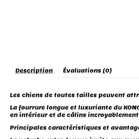
Description
Évaluations (0)
Les chiens de toutes tailles peuvent attr
La fourrure longue et luxuriante du KONG 
en intérieur et de câlins incroyablement
Principales caractéristiques et avantage