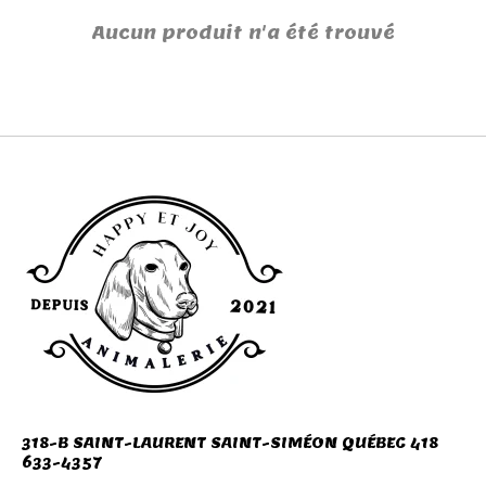
Aucun produit n'a été trouvé
318-B SAINT-LAURENT SAINT-SIMÉON QUÉBEC 418
633-4357