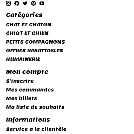
Catégories
CHAT ET CHATON
CHIOT ET CHIEN
PETITS COMPAGNONS
OFFRES IMBATTABLES
HUMAINERIE
Mon compte
S'inscrire
Mes commandes
Mes billets
Ma liste de souhaits
Informations
Service a la clientèle