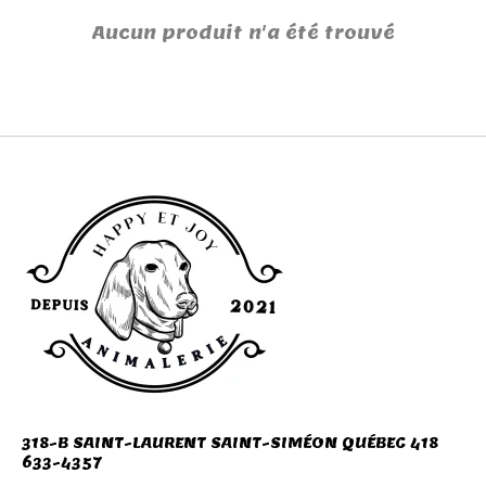
Aucun produit n'a été trouvé
318-B SAINT-LAURENT SAINT-SIMÉON QUÉBEC 418
633-4357