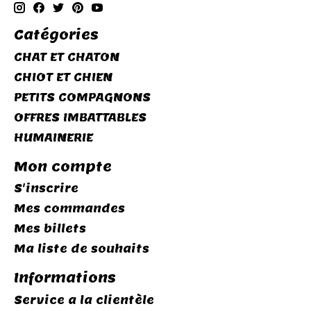
Catégories
CHAT ET CHATON
CHIOT ET CHIEN
PETITS COMPAGNONS
OFFRES IMBATTABLES
HUMAINERIE
Mon compte
S'inscrire
Mes commandes
Mes billets
Ma liste de souhaits
Informations
Service a la clientèle