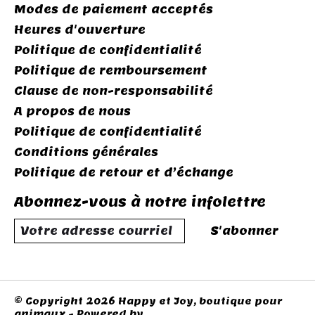
Modes de paiement acceptés
Heures d'ouverture
Politique de confidentialité
Politique de remboursement
Clause de non-responsabilité
A propos de nous
Politique de confidentialité
Conditions générales
Politique de retour et d’échange
Abonnez-vous à notre infolettre
S'abonner
© Copyright 2026 Happy et Joy, boutique pour
animaux - Powered by
Lightspeed