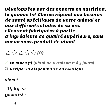
Développées par des experts en nutrition,
la gamme 1st Choice répond aux besoins
de santé spécifiques de votre animal et
aux différents stades de sa vie.
elles sont fabriquées à partir
d’ingrédients de qualité supérieure, sans
aucun sous-produit de viand
(0)
Ce produit est évalué à
0
sur 5
En stock (1)
(Délai de livraison :1 à 3 jours)
Vérifier la disponibilité en boutique
Size:
*
Quantité :