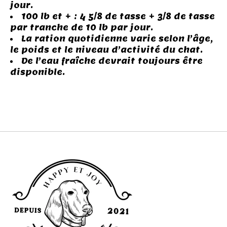
jour.
100 lb et + : 4 5/8 de tasse + 3/8 de tasse
par tranche de 10 lb par jour.
La ration quotidienne varie selon l’âge,
le poids et le niveau d’activité du chat.
De l’eau fraîche devrait toujours être
disponible.