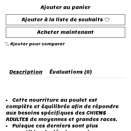
Ajouter au panier
Ajouter à la liste de souhaits
Acheter maintenant
Ajouter pour comparer
Description
Évaluations (0)
Cette nourriture au poulet est
complète et équilibrée afin de répondre
aux besoins spécifiques des CHIENS
ADULTES de moyennes et grandes races.
Puisque ces derniers sont plus