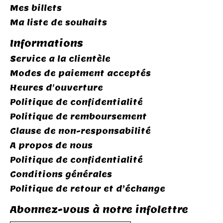
Mes billets
Ma liste de souhaits
Informations
Service a la clientèle
Modes de paiement acceptés
Heures d'ouverture
Politique de confidentialité
Politique de remboursement
Clause de non-responsabilité
A propos de nous
Politique de confidentialité
Conditions générales
Politique de retour et d’échange
Abonnez-vous à notre infolettre