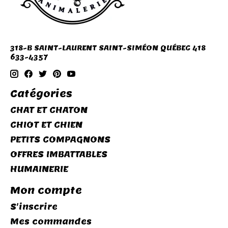
318-B SAINT-LAURENT SAINT-SIMÉON QUÉBEC 418
633-4357
Catégories
CHAT ET CHATON
CHIOT ET CHIEN
PETITS COMPAGNONS
OFFRES IMBATTABLES
HUMAINERIE
Mon compte
S'inscrire
Mes commandes