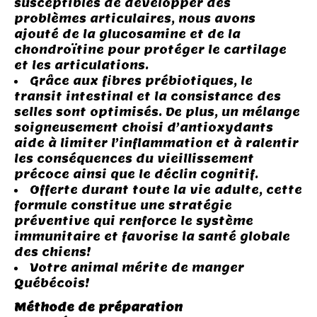
susceptibles de développer des
problèmes articulaires, nous avons
ajouté de la glucosamine et de la
chondroïtine pour protéger le cartilage
et les articulations.
Grâce aux fibres prébiotiques, le
transit intestinal et la consistance des
selles sont optimisés. De plus, un mélange
soigneusement choisi d’antioxydants
aide à limiter l’inflammation et à ralentir
les conséquences du vieillissement
précoce ainsi que le déclin cognitif.
Offerte durant toute la vie adulte, cette
formule constitue une stratégie
préventive qui renforce le système
immunitaire et favorise la santé globale
des chiens!
Votre animal mérite de manger
Québécois!
Méthode de préparation