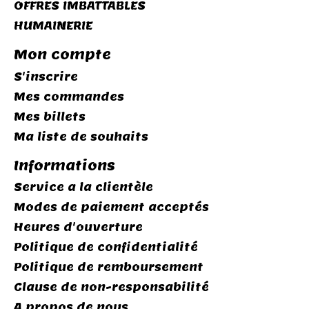
OFFRES IMBATTABLES
HUMAINERIE
Mon compte
S'inscrire
Mes commandes
Mes billets
Ma liste de souhaits
Informations
Service a la clientèle
Modes de paiement acceptés
Heures d'ouverture
Politique de confidentialité
Politique de remboursement
Clause de non-responsabilité
A propos de nous