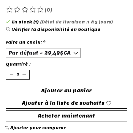
(0)
Ce produit est évalué à
0
sur 5
En stock (1)
(Délai de livraison :1 à 3 jours)
Vérifier la disponibilité en boutique
Faire un choix:
*
Quantité :
Ajouter au panier
Ajouter à la liste de souhaits
Acheter maintenant
Ajouter pour comparer