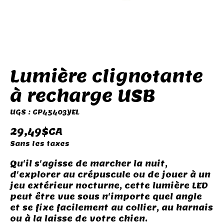
Lumière clignotante
à recharge USB
UGS : CP45403YEL
29,49$CA
Sans les taxes
Qu'il s'agisse de marcher la nuit,
d'explorer au crépuscule ou de jouer à un
jeu extérieur nocturne, cette lumière LED
peut être vue sous n'importe quel angle
et se fixe facilement au collier, au harnais
ou à la laisse de votre chien.