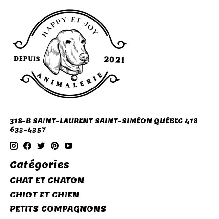
318-B SAINT-LAURENT SAINT-SIMÉON QUÉBEC 418
633-4357
Catégories
CHAT ET CHATON
CHIOT ET CHIEN
PETITS COMPAGNONS