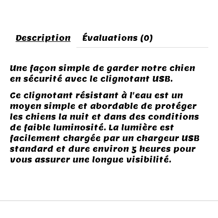
Description
Évaluations (0)
Une façon simple de garder notre chien
en sécurité avec le clignotant USB.
Ce clignotant résistant à l'eau est un
moyen simple et abordable de protéger
les chiens la nuit et dans des conditions
de faible luminosité. La lumière est
facilement chargée par un chargeur USB
standard et dure environ 5 heures pour
vous assurer une longue visibilité.