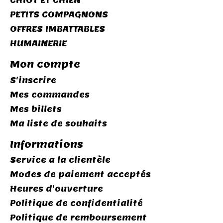
CHIOT ET CHIEN
PETITS COMPAGNONS
OFFRES IMBATTABLES
HUMAINERIE
Mon compte
S'inscrire
Mes commandes
Mes billets
Ma liste de souhaits
Informations
Service a la clientèle
Modes de paiement acceptés
Heures d'ouverture
Politique de confidentialité
Politique de remboursement