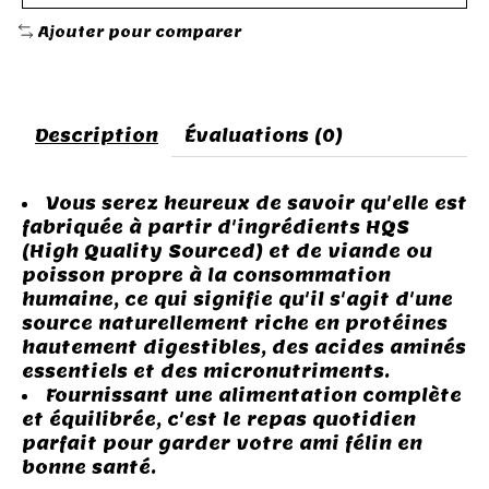
Ajouter pour comparer
Description
Évaluations (0)
Vous serez heureux de savoir qu'elle est
fabriquée à partir d'ingrédients HQS
(High Quality Sourced) et de viande ou
poisson propre à la consommation
humaine, ce qui signifie qu'il s'agit d'une
source naturellement riche en protéines
hautement digestibles, des acides aminés
essentiels et des micronutriments.
Fournissant une alimentation complète
et équilibrée, c'est le repas quotidien
parfait pour garder votre ami félin en
bonne santé.