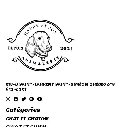
318-B SAINT-LAURENT SAINT-SIMÉON QUÉBEC 418
633-4357
Catégories
CHAT ET CHATON