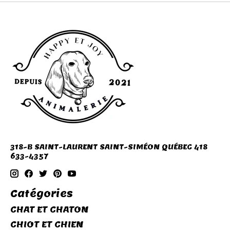
318-B SAINT-LAURENT SAINT-SIMÉON QUÉBEC 418
633-4357
Catégories
CHAT ET CHATON
CHIOT ET CHIEN