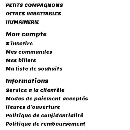
PETITS COMPAGNONS
OFFRES IMBATTABLES
HUMAINERIE
Mon compte
S'inscrire
Mes commandes
Mes billets
Ma liste de souhaits
Informations
Service a la clientèle
Modes de paiement acceptés
Heures d'ouverture
Politique de confidentialité
Politique de remboursement