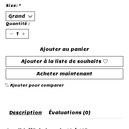
Size:
*
Quantité :
Ajouter au panier
Ajouter à la liste de souhaits
Acheter maintenant
Ajouter pour comparer
Description
Évaluations (0)